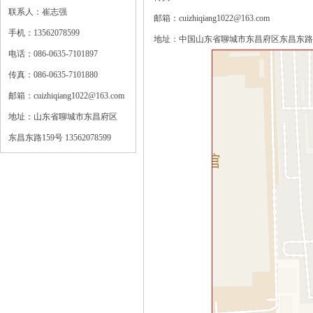
联系人：崔志强
邮箱：cuizhiqiang1022@163.com
手机：13562078599
地址：中国山东省聊城市东昌府区东昌东路159号 
电话：086-0635-7101897
传真：086-0635-7101880
邮箱：cuizhiqiang1022@163.com
地址：山东省聊城市东昌府区
东昌东路159号 13562078599