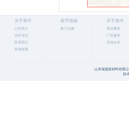
关于美中
新手指南
关于美中
公司简介
账户注册
售后服务
合作专区
广告服务
联系我们
市场合作
友情链接
山东瑞捷新材料有限公司
技