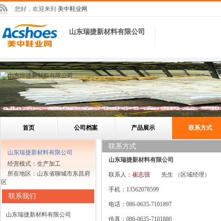
您好，欢迎来到
美中鞋业网
山东瑞捷新材料有限公司
首页
公司档案
产品展示
联系方式
联系方式
山东瑞捷新材料有限公司
山东瑞捷新材料有限公司
经营模式：生产加工
所在地区：山东省聊城市东昌府
联系人：
崔志强
先生
（区域经理）
区
手机：13562078599
联系我们
电话：086-0635-7101897
山东瑞捷新材料有限公司
传真：086-0635-7101880