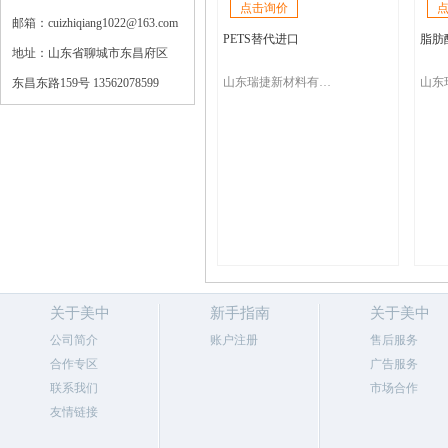
点击询价
邮箱：cuizhiqiang1022@163.com
PETS替代进口
脂肪酸锌
地址：山东省聊城市东昌府区
山东瑞捷新材料有限公司
东昌东路159号 13562078599
关于美中
新手指南
关于美中
公司简介
账户注册
售后服务
合作专区
广告服务
联系我们
市场合作
友情链接