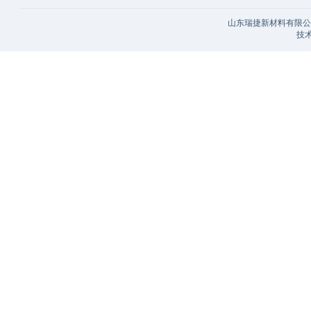
山东瑞捷新材料有限公司
技