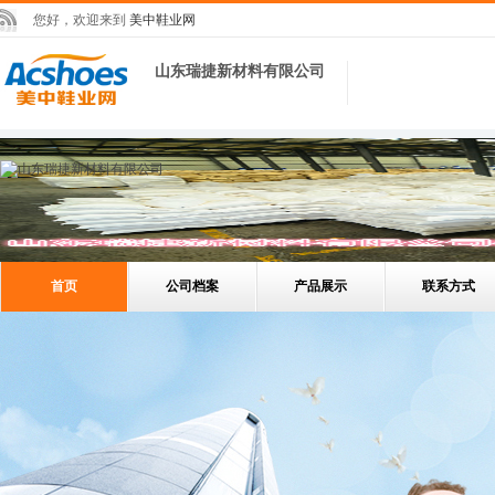
您好，欢迎来到
美中鞋业网
山东瑞捷新材料有限公司
首页
公司档案
产品展示
联系方式